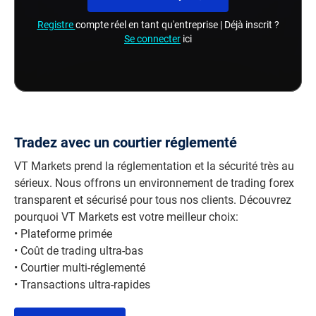
Registre
compte réel en tant qu'entreprise | Déjà inscrit ?
Se connecter
ici
Tradez avec un courtier réglementé
VT Markets prend la réglementation et la sécurité très au
sérieux. Nous offrons un environnement de trading forex
transparent et sécurisé pour tous nos clients. Découvrez
pourquoi VT Markets est votre meilleur choix:
• Plateforme primée
• Coût de trading ultra-bas
• Courtier multi-réglementé
• Transactions ultra-rapides