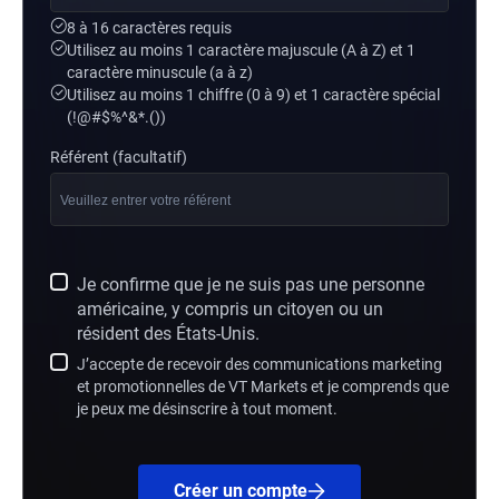
8 à 16 caractères requis
Utilisez au moins 1 caractère majuscule (A à Z) et 1
caractère minuscule (a à z)
Utilisez au moins 1 chiffre (0 à 9) et 1 caractère spécial
(!@#$%^&*.())
Référent (facultatif)
Je confirme que je ne suis pas une personne
américaine, y compris un citoyen ou un
résident des États-Unis.
J’accepte de recevoir des communications marketing
et promotionnelles de VT Markets et je comprends que
je peux me désinscrire à tout moment.
Créer un compte