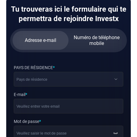
Tu trouveras ici le formulaire qui te
permettra de rejoindre Investx
Numéro de téléphone
Adresse e-mail
mobile
PAYS DE RÉSIDENCE
*
E-mail
*
Mot de passe
*