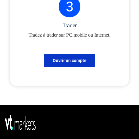
3
Trader
Tradez à trader sur PC,mobile ou Internet.
Ouvrir un compte