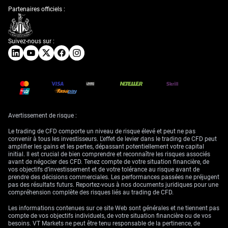
Partenaires officiels :
Suivez-nous sur :
Avertissement de risque :
Le trading de CFD comporte un niveau de risque élevé et peut ne pas
convenir à tous les investisseurs. L'effet de levier dans le trading de CFD peut
amplifier les gains et les pertes, dépassant potentiellement votre capital
initial. Il est crucial de bien comprendre et reconnaître les risques associés
avant de négocier des CFD. Tenez compte de votre situation financière, de
vos objectifs d’investissement et de votre tolérance au risque avant de
prendre des décisions commerciales. Les performances passées ne préjugent
pas des résultats futurs. Reportez-vous à nos documents juridiques pour une
compréhension complète des risques liés au trading de CFD.
Les informations contenues sur ce site Web sont générales et ne tiennent pas
compte de vos objectifs individuels, de votre situation financière ou de vos
besoins. VT Markets ne peut être tenu responsable de la pertinence, de