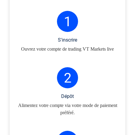
1
S'inscrire
Ouvrez votre compte de trading VT Markets live
2
Dépôt
Alimentez votre compte via votre mode de paiement
préféré.