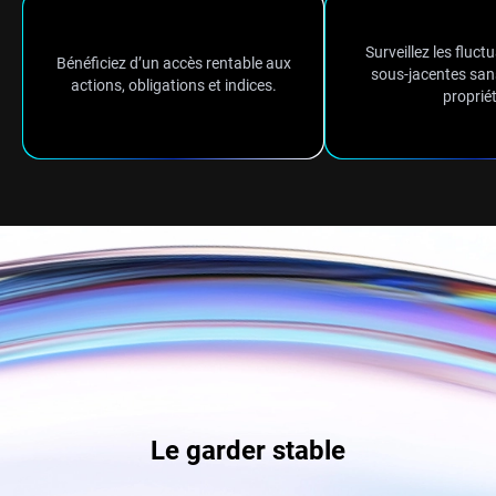
Surveillez les fluct
Bénéficiez d’un accès rentable aux
sous-jacentes san
actions, obligations et indices.
propriét
Le garder stable