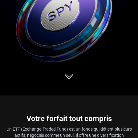
Votre forfait tout compris
Un ETF (Exchange-Traded Fund) est un fonds qui détient plusieurs
actifs, négociés comme un seul. Il offre une diversification