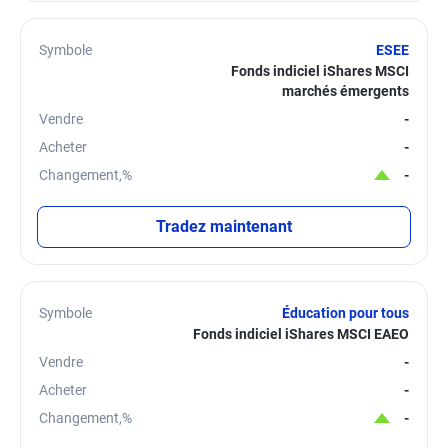
Symbole
ESEE
Fonds indiciel iShares MSCI
marchés émergents
Vendre
-
Acheter
-
Changement,%
-
Tradez maintenant
Symbole
Éducation pour tous
Fonds indiciel iShares MSCI EAEO
Vendre
-
Acheter
-
Changement,%
-