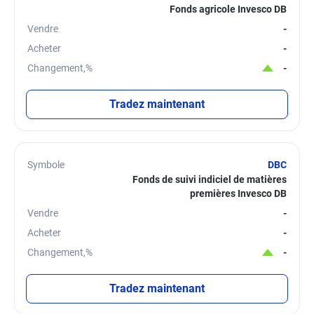
Fonds agricole Invesco DB
Vendre
-
Acheter
-
Changement,%
-
Tradez maintenant
Symbole
DBC
Fonds de suivi indiciel de matières
premières Invesco DB
Vendre
-
Acheter
-
Changement,%
-
Tradez maintenant