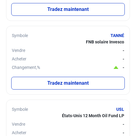
Tradez maintenant
Symbole
TANNÉ
FNB solaire Invesco
Vendre
-
Acheter
-
Changement,%
-
Tradez maintenant
Symbole
USL
États-Unis 12 Month Oil Fund LP
Vendre
-
Acheter
-