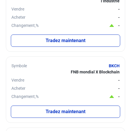
l’industrie
Vendre
-
Acheter
-
Changement,%
-
Tradez maintenant
Symbole
BKCH
FNB mondial X Blockchain
Vendre
-
Acheter
-
Changement,%
-
Tradez maintenant