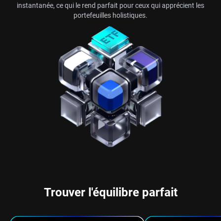
instantanée, ce qui le rend parfait pour ceux qui apprécient les
portefeuilles holistiques.
Trouver l'équilibre parfait