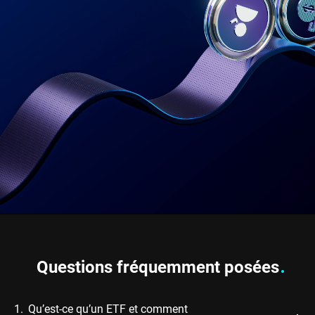
Questions fréquemment posées
1.
Qu’est-ce qu’un ETF et comment