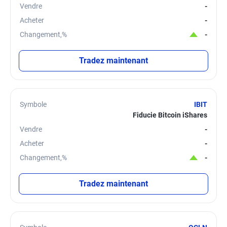
Vendre
-
Acheter
-
Changement,%
-
Tradez maintenant
Symbole
IBIT
Fiducie Bitcoin iShares
Vendre
-
Acheter
-
Changement,%
-
Tradez maintenant