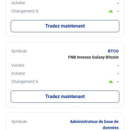
Acheter
-
Changement,%
-
Tradez maintenant
Symbole
BTCO
FNB Invesco Galaxy Bitcoin
Vendre
-
Acheter
-
Changement,%
-
Tradez maintenant
Symbole
Administrateur de base de
données