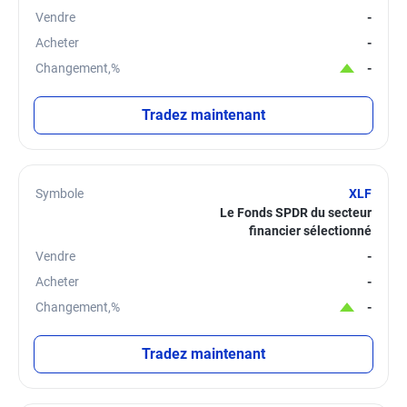
Vendre
-
Acheter
-
Changement,%
-
Tradez maintenant
Symbole
XLF
Le Fonds SPDR du secteur
financier sélectionné
Vendre
-
Acheter
-
Changement,%
-
Tradez maintenant