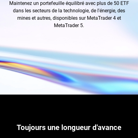
Maintenez un portefeuille équilibré avec plus de 50 ETF
dans les secteurs de la technologie, de l'énergie, des
mines et autres, disponibles sur MetaTrader 4 et
MetaTrader 5.
Toujours une longueur d'avance