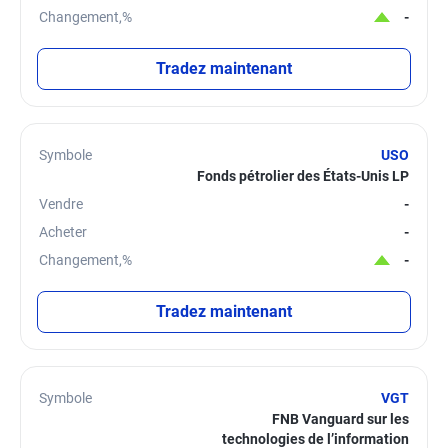
Changement,%
-
Tradez maintenant
Symbole
USO
Fonds pétrolier des États-Unis LP
Vendre
-
Acheter
-
Changement,%
-
Tradez maintenant
Symbole
VGT
FNB Vanguard sur les
technologies de l’information