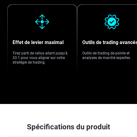
Effet de levier maximal
Outils de trading avancé
Tirez parti de ratios allant jusqu'à
Outils de trading de pointe et
33:1 pour vous aligner sur votre
analyses de marché expertes.
stratégie de trading.
Spécifications du produit