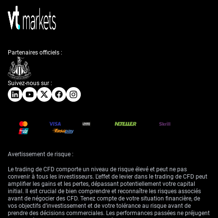
Partenaires officiels :
Suivez-nous sur :
Avertissement de risque :
Le trading de CFD comporte un niveau de risque élevé et peut ne pas
convenir à tous les investisseurs. L'effet de levier dans le trading de CFD peut
amplifier les gains et les pertes, dépassant potentiellement votre capital
initial. Il est crucial de bien comprendre et reconnaître les risques associés
avant de négocier des CFD. Tenez compte de votre situation financière, de
vos objectifs d’investissement et de votre tolérance au risque avant de
prendre des décisions commerciales. Les performances passées ne préjugent