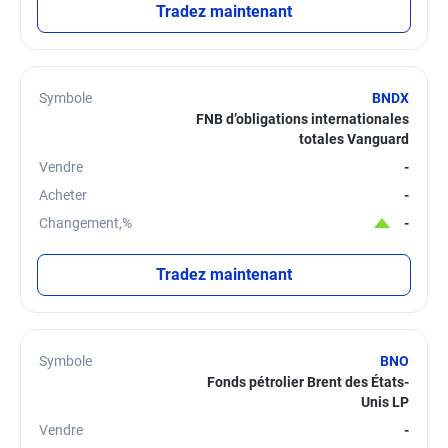
Tradez maintenant
Symbole
BNDX
FNB d’obligations internationales
totales Vanguard
Vendre
-
Acheter
-
Changement,%
-
Tradez maintenant
Symbole
BNO
Fonds pétrolier Brent des États-
Unis LP
Vendre
-