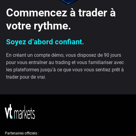
Commencez à trader à
votre rythme.
Soyez d’abord confiant.
En créant un compte démo, vous disposez de 90 jours
pour vous entraîner au trading et vous familiariser avec
les plateformes jusqu'à ce que vous vous sentiez prêt à
trader pour de vrai.
Partenaires officiels :