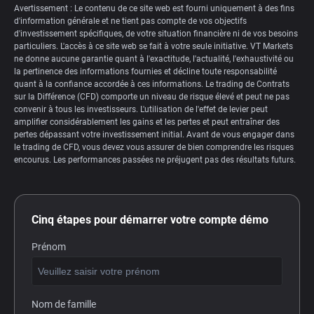
Avertissement : Le contenu de ce site web est fourni uniquement à des fins
d'information générale et ne tient pas compte de vos objectifs
d'investissement spécifiques, de votre situation financière ni de vos besoins
particuliers. L'accès à ce site web se fait à votre seule initiative. VT Markets
ne donne aucune garantie quant à l'exactitude, l'actualité, l'exhaustivité ou
la pertinence des informations fournies et décline toute responsabilité
quant à la confiance accordée à ces informations. Le trading de Contrats
sur la Différence (CFD) comporte un niveau de risque élevé et peut ne pas
convenir à tous les investisseurs. L'utilisation de l'effet de levier peut
amplifier considérablement les gains et les pertes et peut entraîner des
pertes dépassant votre investissement initial. Avant de vous engager dans
le trading de CFD, vous devez vous assurer de bien comprendre les risques
encourus. Les performances passées ne préjugent pas des résultats futurs.
Cinq étapes pour démarrer votre compte démo
Prénom
Nom de famille