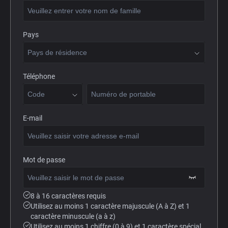
Pays
Téléphone
E-mail
Mot de passe
8 à 16 caractères requis
Utilisez au moins 1 caractère majuscule (A à Z) et 1
caractère minuscule (a à z)
Utilisez au moins 1 chiffre (0 à 9) et 1 caractère spécial