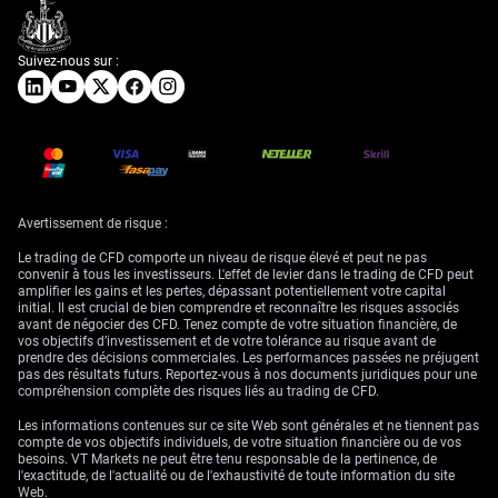
Suivez-nous sur :
Avertissement de risque :
Le trading de CFD comporte un niveau de risque élevé et peut ne pas
convenir à tous les investisseurs. L'effet de levier dans le trading de CFD peut
amplifier les gains et les pertes, dépassant potentiellement votre capital
initial. Il est crucial de bien comprendre et reconnaître les risques associés
avant de négocier des CFD. Tenez compte de votre situation financière, de
vos objectifs d’investissement et de votre tolérance au risque avant de
prendre des décisions commerciales. Les performances passées ne préjugent
pas des résultats futurs. Reportez-vous à nos documents juridiques pour une
compréhension complète des risques liés au trading de CFD.
Les informations contenues sur ce site Web sont générales et ne tiennent pas
compte de vos objectifs individuels, de votre situation financière ou de vos
besoins. VT Markets ne peut être tenu responsable de la pertinence, de
l'exactitude, de l'actualité ou de l'exhaustivité de toute information du site
Web.