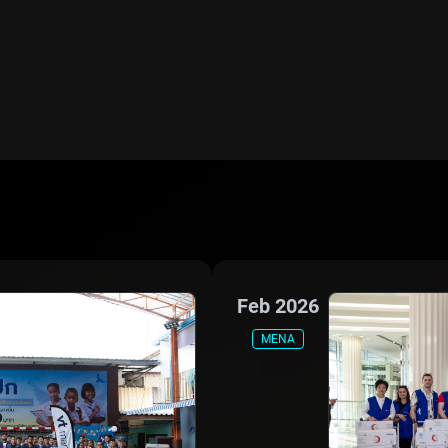
Feb 2026
MENA