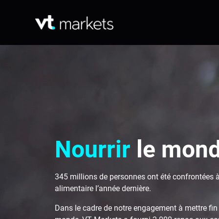
Nourrir
le mon
345 millions de personnes ont été confrontées à 
alimentaire l’année dernière.
Dans le cadre de notre engagement à mettre fin 