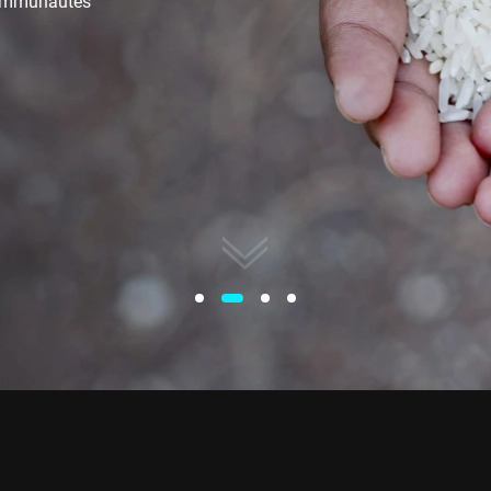
communautés