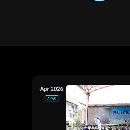
Apr 2026
APAC