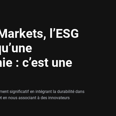
Markets, l’ESG
qu’une
ie : c’est une
t significatif en intégrant la durabilité dans
et en nous associant à des innovateurs