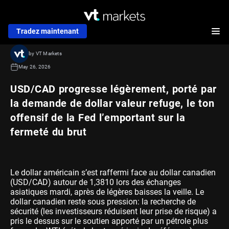
Tradez maintenant
by VT Markets
May 26, 2026
USD/CAD progresse légèrement, porté par
la demande de dollar valeur refuge, le ton
offensif de la Fed l’emportant sur la
fermeté du brut
Le dollar américain s’est raffermi face au dollar canadien
(USD/CAD) autour de 1,3810 lors des échanges
asiatiques mardi, après de légères baisses la veille. Le
dollar canadien reste sous pression: la recherche de
sécurité (les investisseurs réduisent leur prise de risque) a
pris le dessus sur le soutien apporté par un pétrole plus