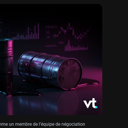
omme un membre de l’équipe de négociation