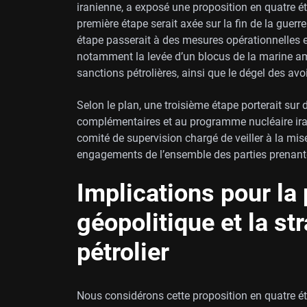
iranienne, a exposé une proposition en quatre é
première étape serait axée sur la fin de la guerre
étape passerait à des mesures opérationnelles 
notamment la levée d’un blocus de la marine amér
sanctions pétrolières, ainsi que le dégel des avo
Selon le plan, une troisième étape porterait sur
complémentaires et au programme nucléaire irani
comité de supervision chargé de veiller à la mise
engagements de l’ensemble des parties prenant
Implications pour la
géopolitique et la st
pétrolier
Nous considérons cette proposition en quatre 