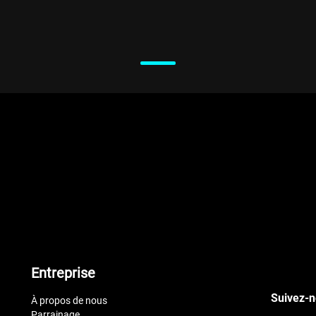
Entreprise
Suivez-n
À propos de nous
Parrainage