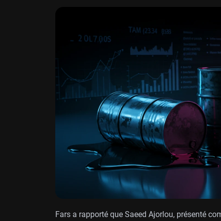
Fars a rapporté que Saeed Ajorlou, présenté c