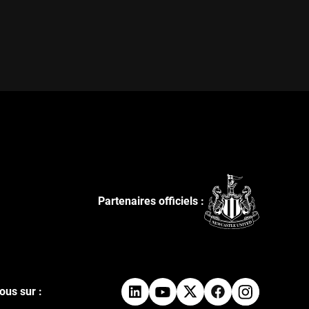
Partenaires officiels :
ous sur :