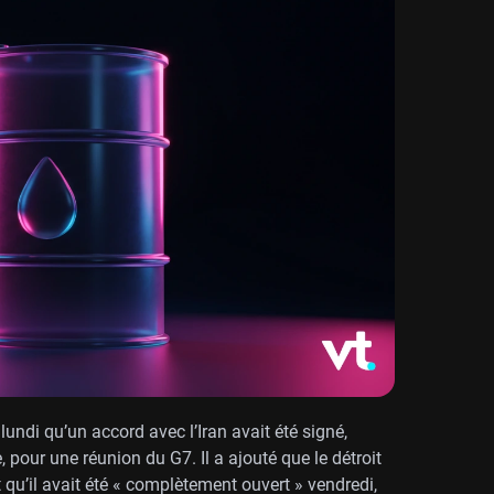
ndi qu’un accord avec l’Iran avait été signé,
 pour une réunion du G7. Il a ajouté que le détroit
 qu’il avait été « complètement ouvert » vendredi,