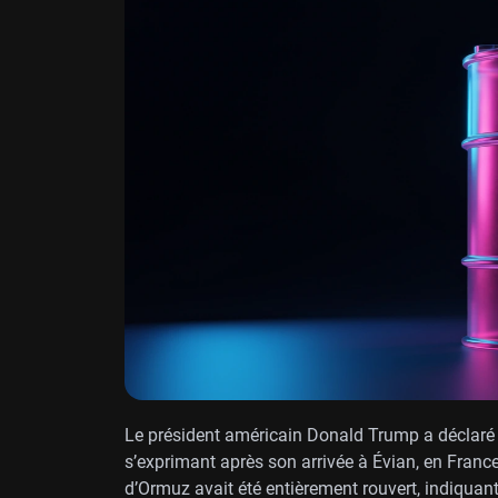
Le président américain Donald Trump a déclaré lu
s’exprimant après son arrivée à Évian, en France,
d’Ormuz avait été entièrement rouvert, indiquant