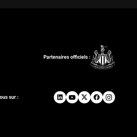
Partenaires officiels :
ous sur :