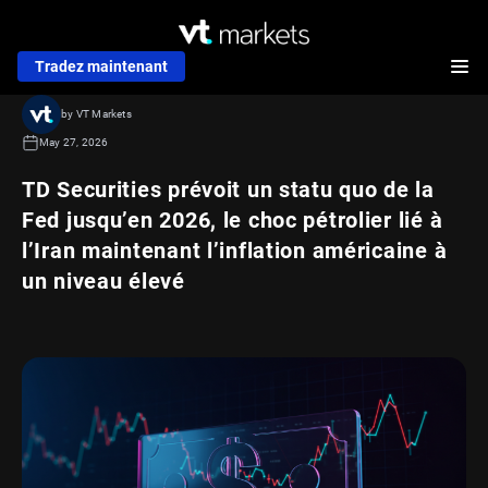
Tradez maintenant
by VT Markets
May 27, 2026
TD Securities prévoit un statu quo de la
Fed jusqu’en 2026, le choc pétrolier lié à
l’Iran maintenant l’inflation américaine à
un niveau élevé