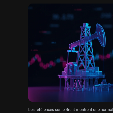
Les références sur le Brent montrent une normal