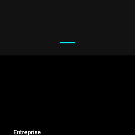
Entreprise