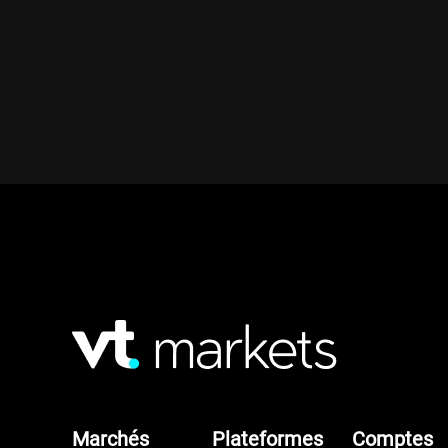
Marchés
Plateformes
Comptes