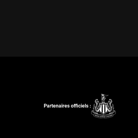
Partenaires officiels :