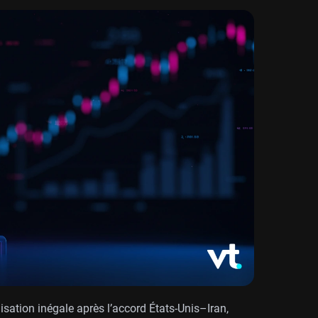
isation inégale après l’accord États-Unis–Iran,