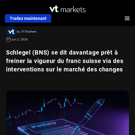
Tradez maintenant
by VT Markets
Jun 2, 2026
Schlegel (BNS) se dit davantage prêt à
freiner la vigueur du franc suisse via des
interventions sur le marché des changes