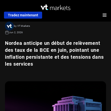
Tradez maintenant
by VT Markets
Jun 2, 2026
Nordea anticipe un début de relèvement
des taux de la BCE en juin, pointant une
inflation persistante et des tensions dans
les services