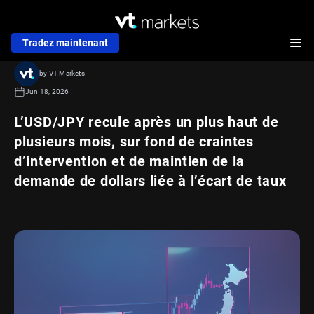
Tradez maintenant
by VT Markets
Jun 18, 2026
L’USD/JPY recule après un plus haut de
plusieurs mois, sur fond de craintes
d’intervention et de maintien de la
demande de dollars liée à l’écart de taux