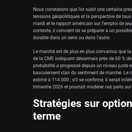
Nous constatons que l’or subit une certaine pres
tensions géopolitiques et la perspective de taux
mardi et le rapport américain sur l’emploi de je
contexte, il convient de se préparer à un possible
durable dans un sens ou dans l’autre.
Le marché est de plus en plus convaincu que la 
de la CME indiquant désormais près de 60 % de p
probabilité a progressé depuis un niveau juste 
basculement clair du sentiment de marché. Le c
estimé à 114 000 ; s’il se confirme, il serait i
trimestre 2026 et pourrait modérer ces paris su
Stratégies sur option
terme