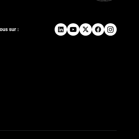
ous sur :