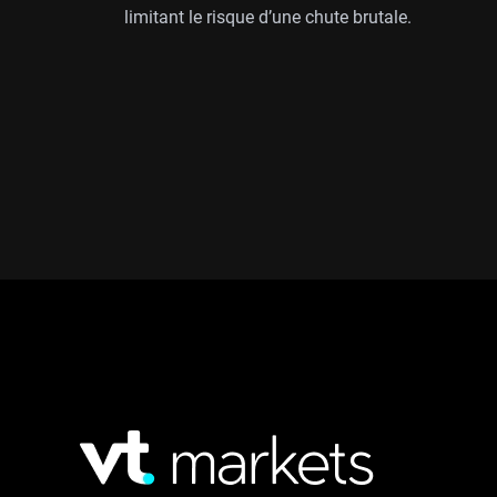
limitant le risque d’une chute brutale.