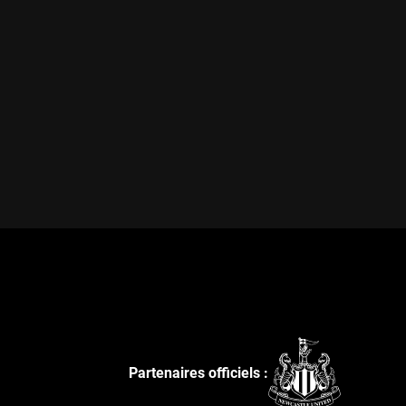
Partenaires officiels :