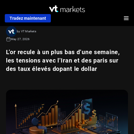
Tradez maintenant
by VT Markets
May 27, 2026
L’or recule à un plus bas d’une semaine,
les tensions avec l’Iran et des paris sur
des taux élevés dopant le dollar