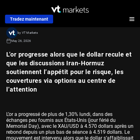
Tradez maintenant
by VT Markets
May 26, 2026
L’or progresse alors que le dollar recule et
que les discussions Iran-Hormuz
soutiennent l’appétit pour le risque, les
couvertures via options au centre de
l’attention
L’or a progressé de plus de 1,30% lundi, dans des
échanges peu fournis aux États-Unis (jour férié du
Memorial Day), avec le XAU/USD à 4.570 dollars après un
rebond depuis un plus bas de séance à 4.519 dollars. Le
mouvement est intervenu alors que le dollar s’affaiblissait