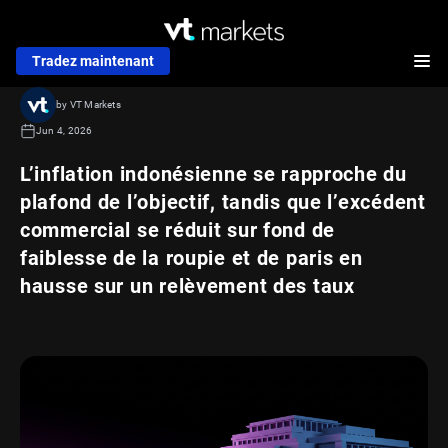
Tradez maintenant
by VT Markets
Jun 4, 2026
L’inflation indonésienne se rapproche du
plafond de l’objectif, tandis que l’excédent
commercial se réduit sur fond de
faiblesse de la roupie et de paris en
hausse sur un relèvement des taux