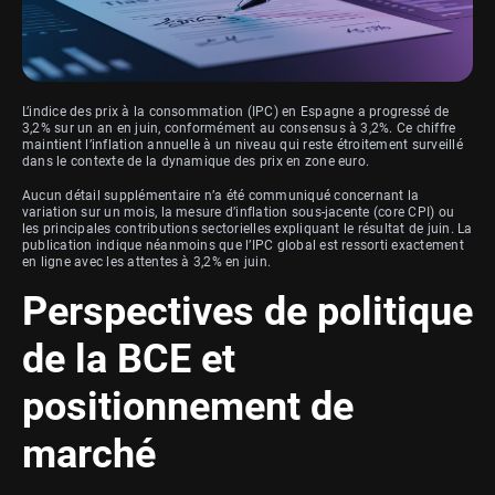
L’indice des prix à la consommation (IPC) en Espagne a progressé de
3,2% sur un an en juin, conformément au consensus à 3,2%. Ce chiffre
maintient l’inflation annuelle à un niveau qui reste étroitement surveillé
dans le contexte de la dynamique des prix en zone euro.
Aucun détail supplémentaire n’a été communiqué concernant la
variation sur un mois, la mesure d’inflation sous-jacente (core CPI) ou
les principales contributions sectorielles expliquant le résultat de juin. La
publication indique néanmoins que l’IPC global est ressorti exactement
en ligne avec les attentes à 3,2% en juin.
Perspectives de politique
de la BCE et
positionnement de
marché