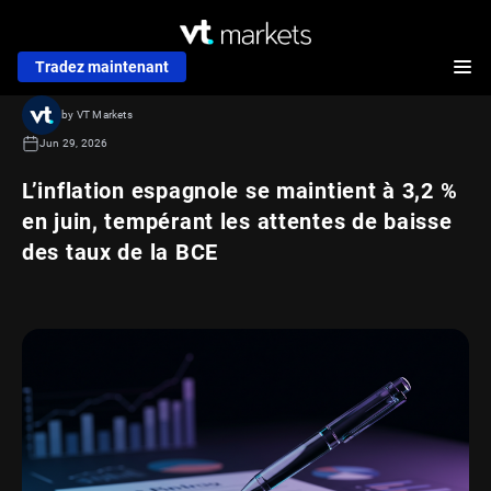
Tradez maintenant
by VT Markets
Jun 29, 2026
L’inflation espagnole se maintient à 3,2 %
en juin, tempérant les attentes de baisse
des taux de la BCE