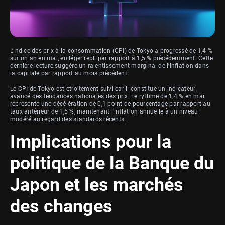
L’indice des prix à la consommation (CPI) de Tokyo a progressé de 1,4 %
sur un an en mai, en léger repli par rapport à 1,5 % précédemment. Cette
dernière lecture suggère un ralentissement marginal de l’inflation dans
la capitale par rapport au mois précédent.
Le CPI de Tokyo est étroitement suivi car il constitue un indicateur
avancé des tendances nationales des prix. Le rythme de 1,4 % en mai
représente une décélération de 0,1 point de pourcentage par rapport au
taux antérieur de 1,5 %, maintenant l’inflation annuelle à un niveau
modéré au regard des standards récents.
Implications pour la
politique de la Banque du
Japon et les marchés
des changes