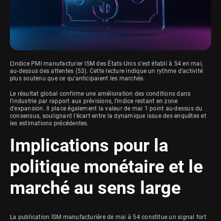
L’indice PMI manufacturier ISM des États-Unis s’est établi à 54 en mai,
au-dessus des attentes (53). Cette lecture indique un rythme d’activité
plus soutenu que ce qu’anticipaient les marchés.
Le résultat global confirme une amélioration des conditions dans
l’industrie par rapport aux prévisions, l’indice restant en zone
d’expansion. Il place également la valeur de mai 1 point au-dessus du
consensus, soulignant l’écart entre la dynamique issue des enquêtes et
les estimations précédentes.
Implications pour la
politique monétaire et le
marché au sens large
La publication ISM manufacturière de mai à 54 constitue un signal fort