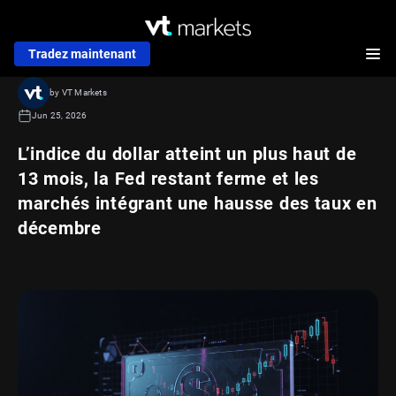
Tradez maintenant
by VT Markets
Jun 25, 2026
L’indice du dollar atteint un plus haut de
13 mois, la Fed restant ferme et les
marchés intégrant une hausse des taux en
décembre