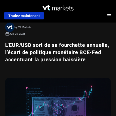
Tradez maintenant
by VT Markets
Jun 25, 2026
L’EUR/USD sort de sa fourchette annuelle,
l’écart de politique monétaire BCE-Fed
accentuant la pression baissière