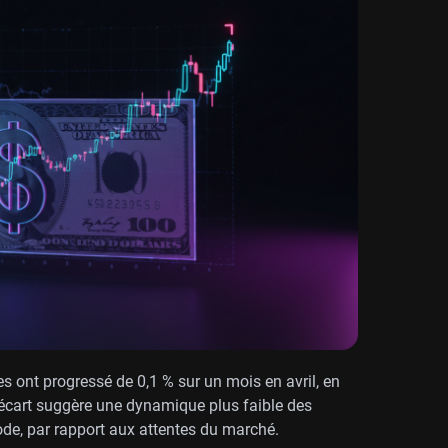
 ont progressé de 0,1 % sur un mois en avril, en
 écart suggère une dynamique plus faible des
de, par rapport aux attentes du marché.