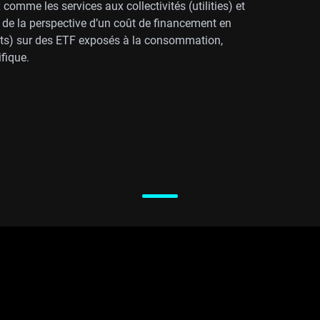
 comme les services aux collectivités (utilities) et
r de la perspective d’un coût de financement en
uts) sur des ETF exposés à la consommation,
fique.