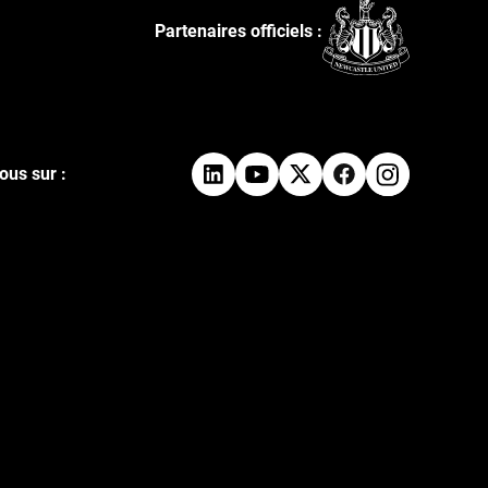
Partenaires officiels :
ous sur :