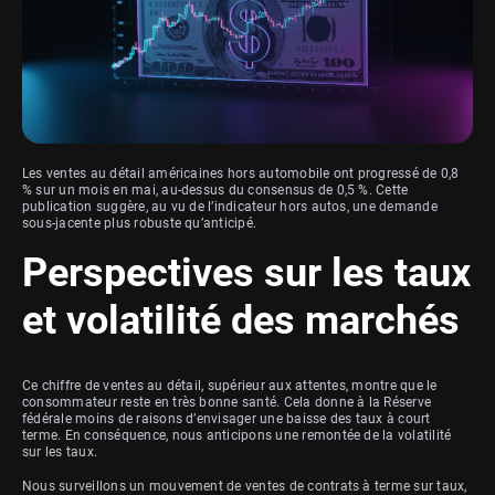
Les ventes au détail américaines hors automobile ont progressé de 0,8
% sur un mois en mai, au-dessus du consensus de 0,5 %. Cette
publication suggère, au vu de l’indicateur hors autos, une demande
sous-jacente plus robuste qu’anticipé.
Perspectives sur les taux
et volatilité des marchés
Ce chiffre de ventes au détail, supérieur aux attentes, montre que le
consommateur reste en très bonne santé. Cela donne à la Réserve
fédérale moins de raisons d’envisager une baisse des taux à court
terme. En conséquence, nous anticipons une remontée de la volatilité
sur les taux.
Nous surveillons un mouvement de ventes de contrats à terme sur taux,