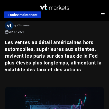
Tradez maintenant
by VT Markets
Jun 17, 2026
Les ventes au détail américaines hors
automobiles, supérieures aux attentes,
ravivent les paris sur des taux de la Fed
plus élevés plus longtemps, alimentant la
volatilité des taux et des actions