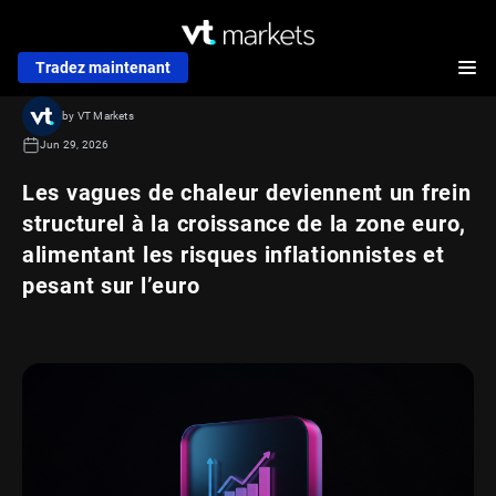
Tradez maintenant
by VT Markets
Jun 29, 2026
Les vagues de chaleur deviennent un frein
structurel à la croissance de la zone euro,
alimentant les risques inflationnistes et
pesant sur l’euro