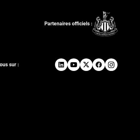
Partenaires officiels :
ous sur :