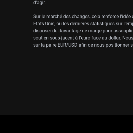
d’agir.
Sur le marché des changes, cela renforce l’idée 
États-Unis, où les dernières statistiques sur l’e
disposer de davantage de marge pour assouplir 
soutien sous-jacent à l’euro face au dollar. No
sur la paire EUR/USD afin de nous positionner 