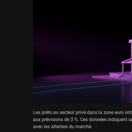
Les prêts au secteur privé dans la zone euro on
aux prévisions de 3 %. Ces données indiquent un
avec les attentes du marché.