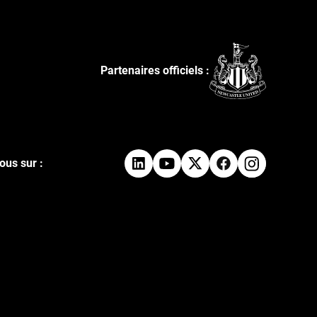
Partenaires officiels :
ous sur :