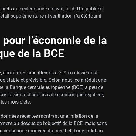
rêts au secteur privé en avril, le chiffre publié et
tail supplémentaire ni ventilation n’a été fourni
 pour l’économie de la
ique de la BCE
vé, conformes aux attentes à 3 % en glissement
stable et prévisible. Selon nous, cela réduit une
 que la Banque centrale européenne (BCE) a peu de
s le signal d’une activité économique régulière,
les mois d’été.
s données récentes montrant une inflation de la
ement au-dessus de l’objectif de la BCE, mais sans
e croissance modérée du crédit et d’une inflation