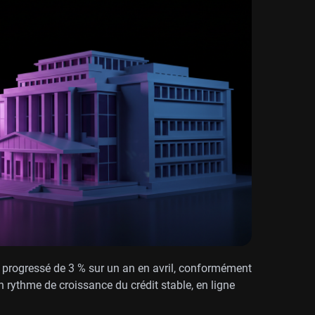
t progressé de 3 % sur un an en avril, conformément
 rythme de croissance du crédit stable, en ligne