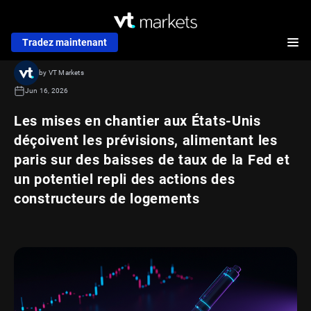
Tradez maintenant
by VT Markets
Jun 16, 2026
Les mises en chantier aux États-Unis
déçoivent les prévisions, alimentant les
paris sur des baisses de taux de la Fed et
un potentiel repli des actions des
constructeurs de logements