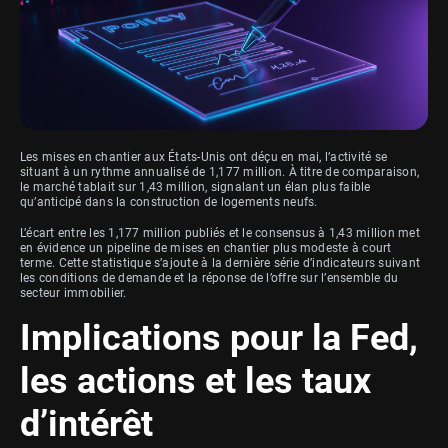
Les mises en chantier aux États-Unis ont déçu en mai, l’activité se
situant à un rythme annualisé de 1,177 million. À titre de comparaison,
le marché tablait sur 1,43 million, signalant un élan plus faible
qu’anticipé dans la construction de logements neufs.
L’écart entre les 1,177 million publiés et le consensus à 1,43 million met
en évidence un pipeline de mises en chantier plus modeste à court
terme. Cette statistique s’ajoute à la dernière série d’indicateurs suivant
les conditions de demande et la réponse de l’offre sur l’ensemble du
secteur immobilier.
Implications pour la Fed,
les actions et les taux
d’intérêt