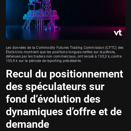
Les données de la Commodity Futures Trading Commission (CFTC) des
États-Unis montrent que les positions longues nettes sur le pétrole,
détenues par les traders non commerciaux, ont reculé à 130,3 k, contre
155,9 k sur la période de reporting précédente.
Recul du positionnement
des spéculateurs sur
fond d’évolution des
dynamiques d’offre et de
demande