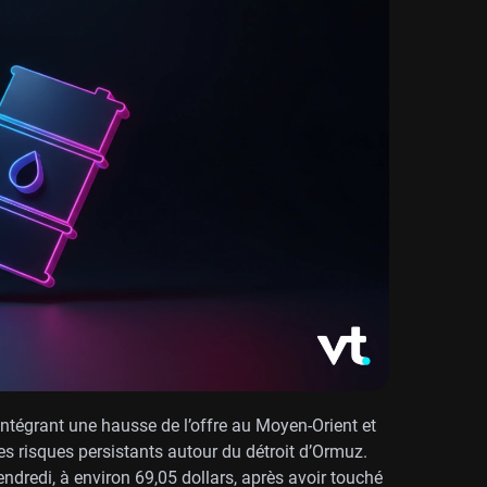
 intégrant une hausse de l’offre au Moyen-Orient et
es risques persistants autour du détroit d’Ormuz.
ndredi, à environ 69,05 dollars, après avoir touché