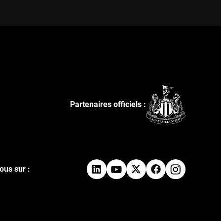
Partenaires officiels :
ous sur :