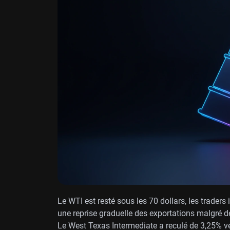
Le WTI est resté sous les 70 dollars, les traders
une reprise graduelle des exportations malgré d
Le West Texas Intermediate a reculé de 3,25% ve