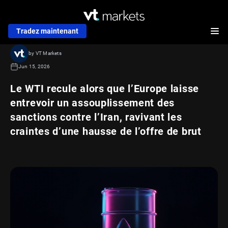
Tradez maintenant
by VT Markets
Jun 15, 2026
Le WTI recule alors que l’Europe laisse
entrevoir un assouplissement des
sanctions contre l’Iran, ravivant les
craintes d’une hausse de l’offre de brut