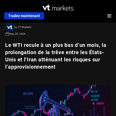
Tradez maintenant
by VT Markets
May 29, 2026
Le WTI recule à un plus bas d’un mois, la
prolongation de la trêve entre les États-
Unis et l’Iran atténuant les risques sur
l’approvisionnement