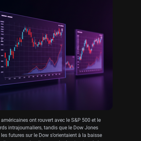
 américaines ont rouvert avec le S&P 500 et le
s intrajournaliers, tandis que le Dow Jones
 les futures sur le Dow s’orientaient à la baisse