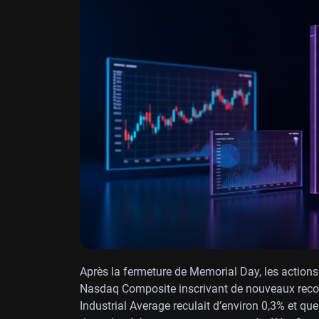
Après la fermeture de Memorial Day, les actions
Nasdaq Composite inscrivant de nouveaux record
Industrial Average reculait d’environ 0,3% et que