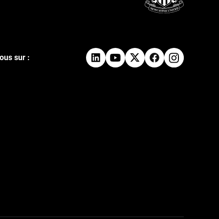
ous sur :