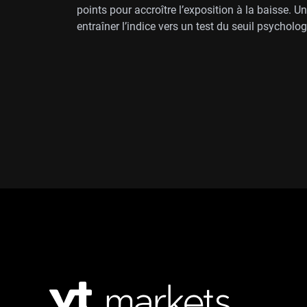
points pour accroître l’exposition à la baisse. 
entraîner l’indice vers un test du seuil psycholo