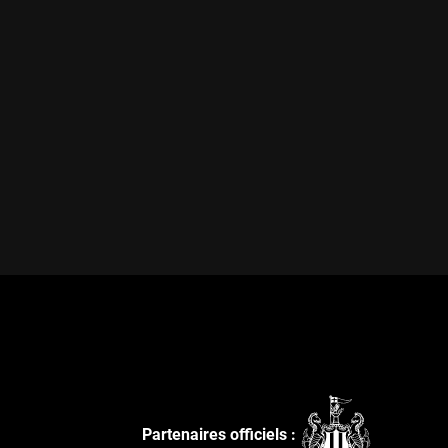
Partenaires officiels :