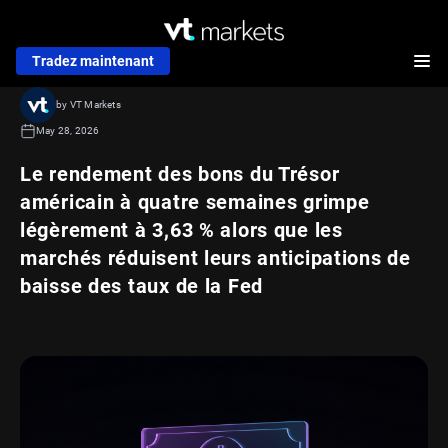
Tradez maintenant
by VT Markets
May 28, 2026
Le rendement des bons du Trésor
américain à quatre semaines grimpe
légèrement à 3,63 % alors que les
marchés réduisent leurs anticipations de
baisse des taux de la Fed