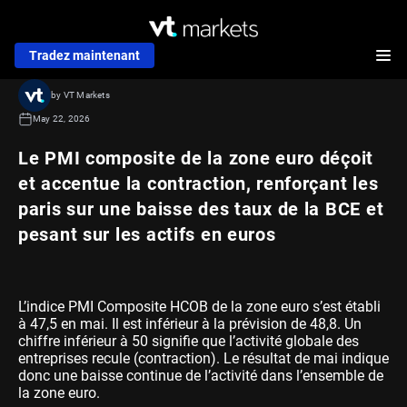
Tradez maintenant
by VT Markets
May 22, 2026
Le PMI composite de la zone euro déçoit
et accentue la contraction, renforçant les
paris sur une baisse des taux de la BCE et
pesant sur les actifs en euros
L’indice PMI Composite HCOB de la zone euro s’est établi
à 47,5 en mai. Il est inférieur à la prévision de 48,8. Un
chiffre inférieur à 50 signifie que l’activité globale des
entreprises recule (contraction). Le résultat de mai indique
donc une baisse continue de l’activité dans l’ensemble de
la zone euro.