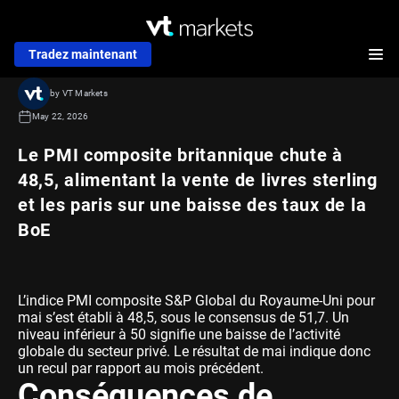
Tradez maintenant
by VT Markets
May 22, 2026
Le PMI composite britannique chute à
48,5, alimentant la vente de livres sterling
et les paris sur une baisse des taux de la
BoE
L’indice PMI composite S&P Global du Royaume-Uni pour
mai s’est établi à 48,5, sous le consensus de 51,7. Un
niveau inférieur à 50 signifie une baisse de l’activité
globale du secteur privé. Le résultat de mai indique donc
un recul par rapport au mois précédent.
Conséquences de