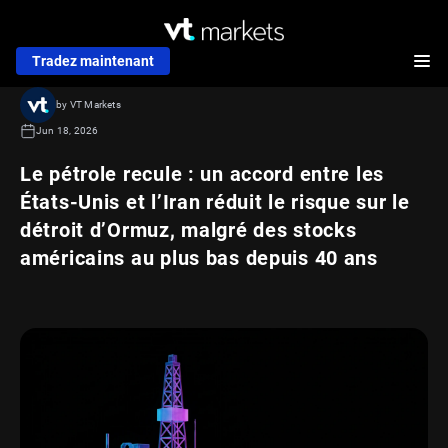
Tradez maintenant
by VT Markets
Jun 18, 2026
Le pétrole recule : un accord entre les
États-Unis et l’Iran réduit le risque sur le
détroit d’Ormuz, malgré des stocks
américains au plus bas depuis 40 ans