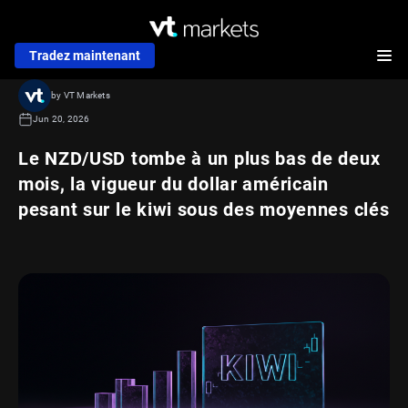
Tradez maintenant
by VT Markets
Jun 20, 2026
Le NZD/USD tombe à un plus bas de deux
mois, la vigueur du dollar américain
pesant sur le kiwi sous des moyennes clés