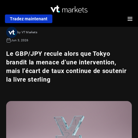
Tradez maintenant
by VT Markets
Jun 3, 2026
Le GBP/JPY recule alors que Tokyo
brandit la menace d’une intervention,
mais l’écart de taux continue de soutenir
la livre sterling