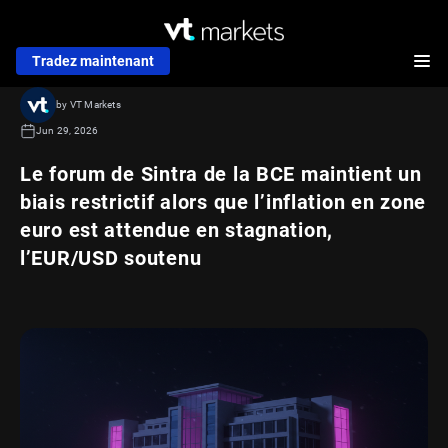
Tradez maintenant
by VT Markets
Jun 29, 2026
Le forum de Sintra de la BCE maintient un
biais restrictif alors que l’inflation en zone
euro est attendue en stagnation,
l’EUR/USD soutenu