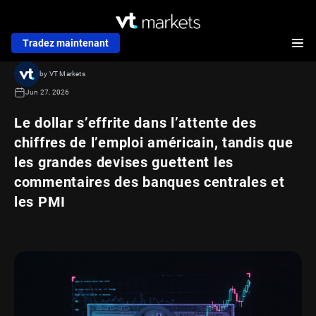
Tradez maintenant
by VT Markets
Jun 27, 2026
Le dollar s’effrite dans l’attente des
chiffres de l’emploi américain, tandis que
les grandes devises guettent les
commentaires des banques centrales et
les PMI