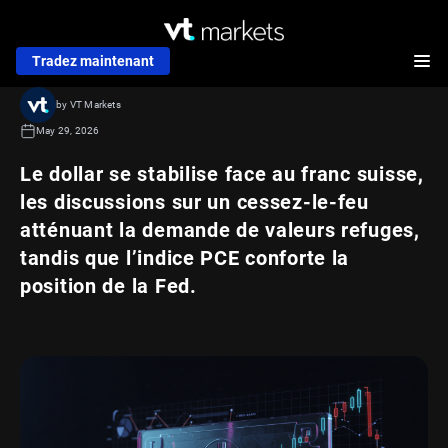
Tradez maintenant
by VT Markets
May 29, 2026
Le dollar se stabilise face au franc suisse,
les discussions sur un cessez-le-feu
atténuant la demande de valeurs refuges,
tandis que l’indice PCE conforte la
position de la Fed.