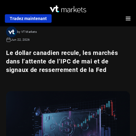
Tradez maintenant
by VT Markets
Jun 22, 2026
Le dollar canadien recule, les marchés
dans l’attente de l’IPC de mai et de
signaux de resserrement de la Fed