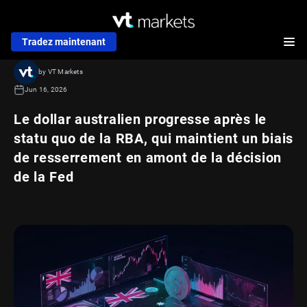
Tradez maintenant
by VT Markets
Jun 16, 2026
Le dollar australien progresse après le
statu quo de la RBA, qui maintient un biais
de resserrement en amont de la décision
de la Fed