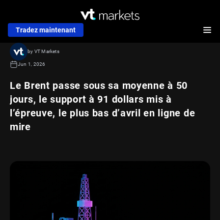
Tradez maintenant
by VT Markets
Jun 1, 2026
Le Brent passe sous sa moyenne à 50
jours, le support à 91 dollars mis à
l’épreuve, le plus bas d’avril en ligne de
mire