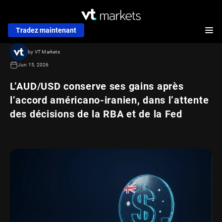
Tradez maintenant
by VT Markets
Jun 15, 2026
L’AUD/USD conserve ses gains après
l’accord américano-iranien, dans l’attente
des décisions de la RBA et de la Fed