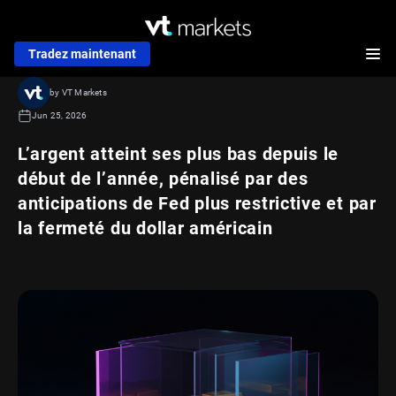
Tradez maintenant
by VT Markets
Jun 25, 2026
L’argent atteint ses plus bas depuis le
début de l’année, pénalisé par des
anticipations de Fed plus restrictive et par
la fermeté du dollar américain