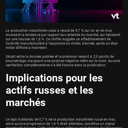
La production industrielle russe a reculé de 0,7 % sur un an en mai,
inversant la tendance par rapport aux attentes du marché, qui tablaient
sur une hausse de 1,6 %. Ce chiffre suggère un affaiblissement de
l’activité manufacturière à l’approche du milieu d’année, après un élan
initial difficile à maintenir.
L’écart entre la donnée publiée et la prévision ressort à 2,3 points de
pourcentage, marquant une surprise négative nette sur le mois. Aucune
ventilation complémentaire n’a été fournie dans la publication.
Implications pour les
actifs russes et les
marchés
Le repli inattendu de 0,7 % de la production industrielle russe en mai,
alors qu’une progression de 1,6 % était attendue, constitue un signal