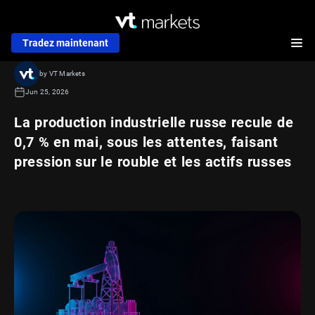
Tradez maintenant
by VT Markets
Jun 25, 2026
La production industrielle russe recule de
0,7 % en mai, sous les attentes, faisant
pression sur le rouble et les actifs russes