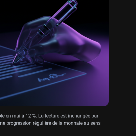
le en mai à 12 %. La lecture est inchangée par
 une progression régulière de la monnaie au sens