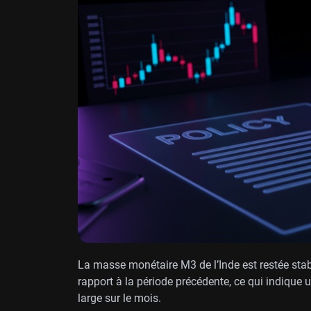
La masse monétaire M3 de l’Inde est restée stab
rapport à la période précédente, ce qui indique
large sur le mois.