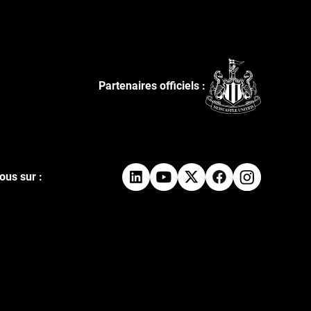
Partenaires officiels :
ous sur :