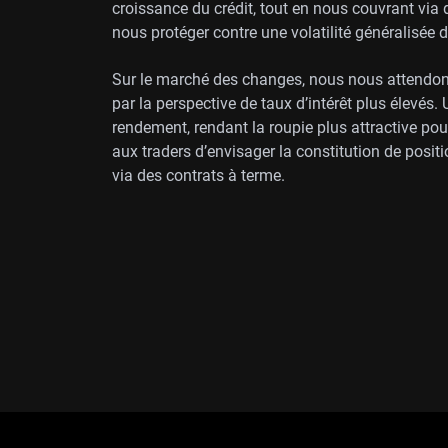
croissance du crédit, tout en nous couvrant via d
nous protéger contre une volatilité généralisée 
Sur le marché des changes, nous nous attendons
par la perspective de taux d’intérêt plus élevés.
rendement, rendant la roupie plus attractive po
aux traders d’envisager la constitution de posit
via des contrats à terme.