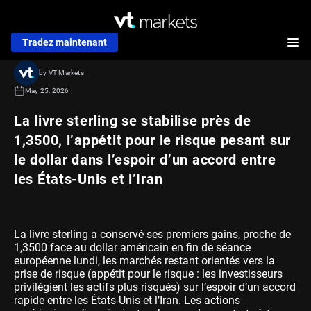
Tradez maintenant
by VT Markets
May 25, 2026
La livre sterling se stabilise près de
1,3500, l’appétit pour le risque pesant sur
le dollar dans l’espoir d’un accord entre
les États-Unis et l’Iran
La livre sterling a conservé ses premiers gains, proche de
1,3500 face au dollar américain en fin de séance
européenne lundi, les marchés restant orientés vers la
prise de risque (appétit pour le risque : les investisseurs
privilégient les actifs plus risqués) sur l’espoir d’un accord
rapide entre les États-Unis et l’Iran. Les actions