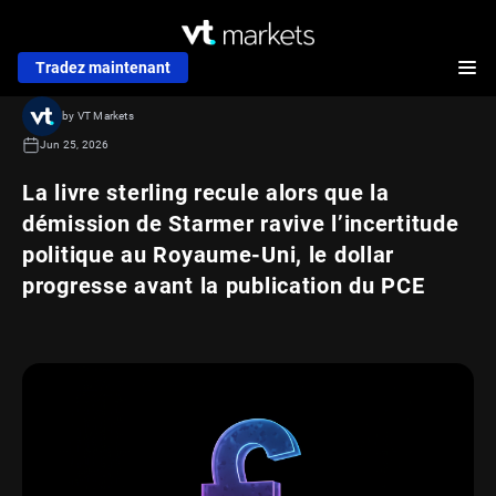
Tradez maintenant
by VT Markets
Jun 25, 2026
La livre sterling recule alors que la
démission de Starmer ravive l’incertitude
politique au Royaume-Uni, le dollar
progresse avant la publication du PCE